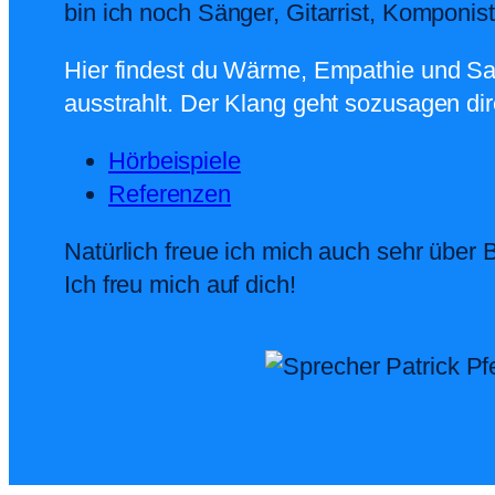
bin ich noch Sänger, Gitarrist, Komponis
Hier findest du Wärme, Empathie und Sanf
ausstrahlt. Der Klang geht sozusagen dir
Hörbeispiele
Referenzen
Natürlich freue ich mich auch sehr über
Ich freu mich auf dich!