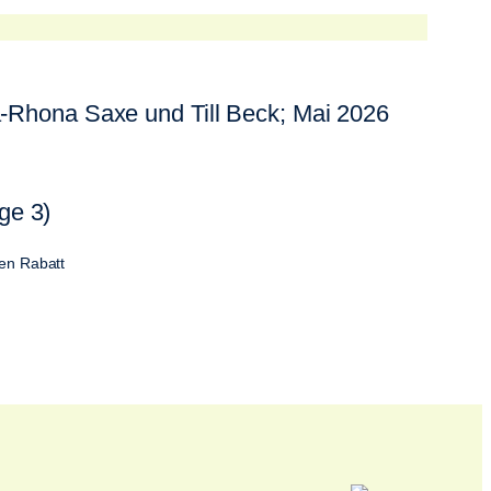
-Rhona Saxe und Till Beck; Mai 2026
ge 3)
nen Rabatt