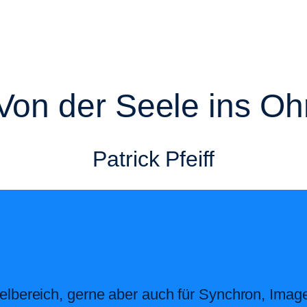
Von der Seele ins Oh
Patrick Pfeiff
elbereich, gerne aber auch für Synchron, Imag